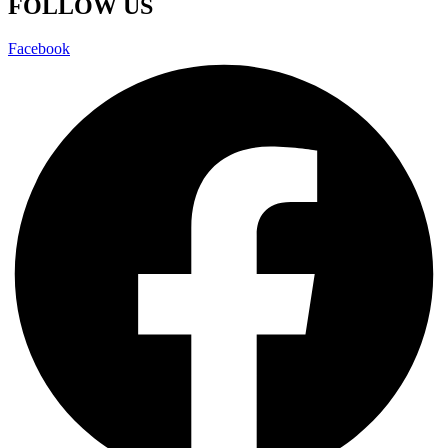
FOLLOW US
Facebook