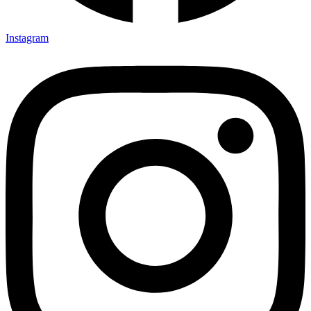
Instagram