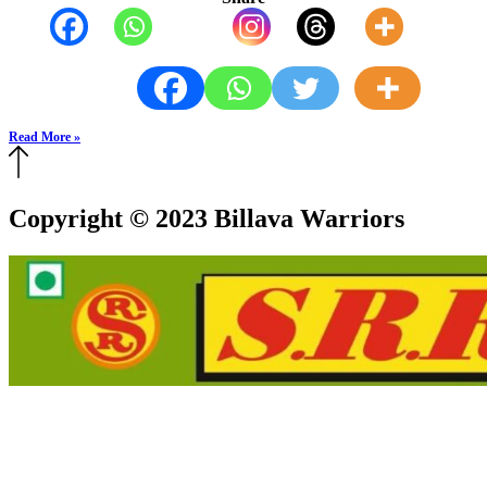
Read More »
Copyright © 2023 Billava Warriors