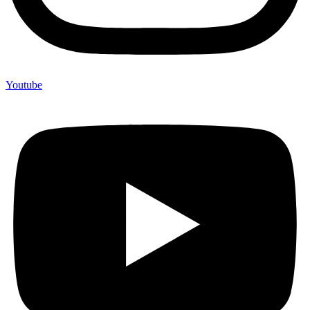
Youtube