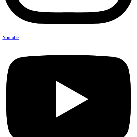
Youtube