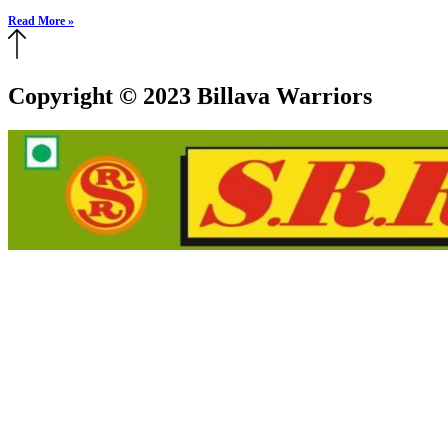
Read More »
Copyright © 2023 Billava Warriors