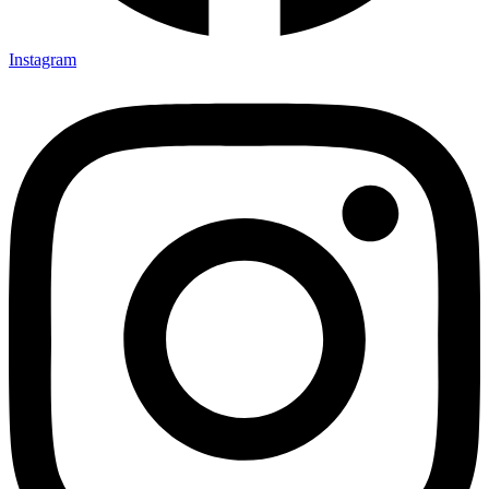
Instagram