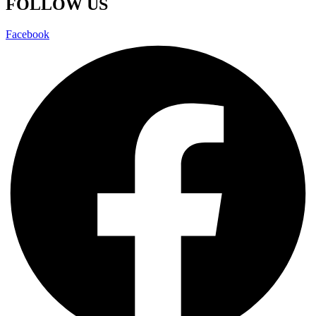
FOLLOW US
Facebook