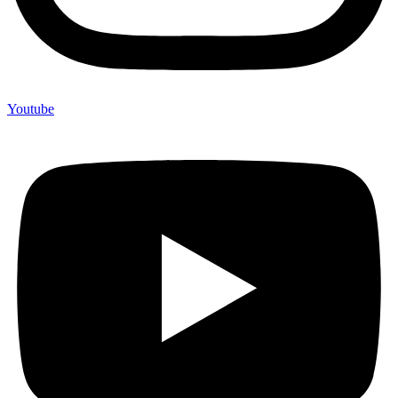
Youtube