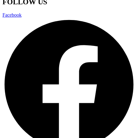
FOLLOW US
Facebook