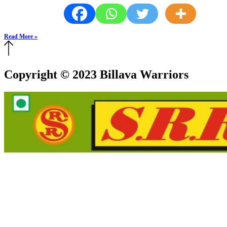
Read More »
Copyright © 2023 Billava Warriors