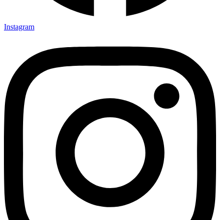
Instagram