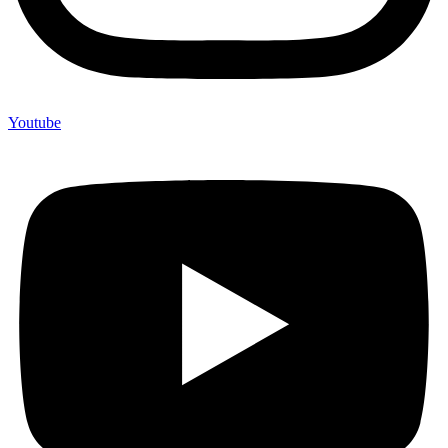
Youtube