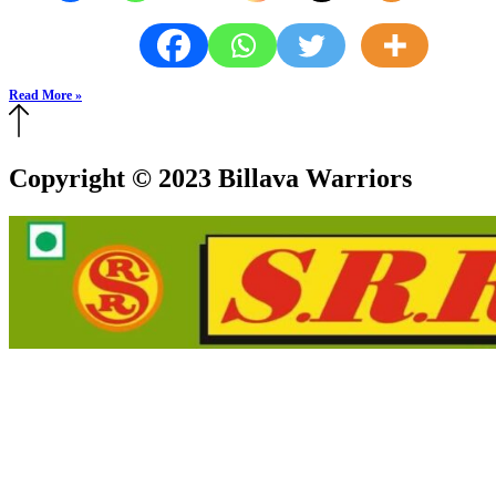
Read More »
Copyright © 2023 Billava Warriors