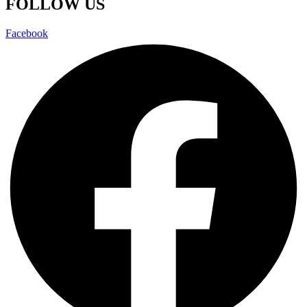
FOLLOW US
Facebook