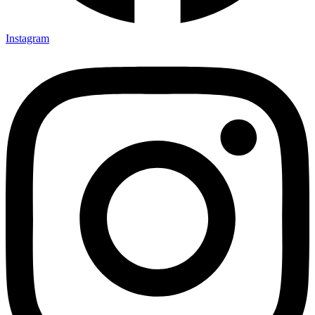
Instagram