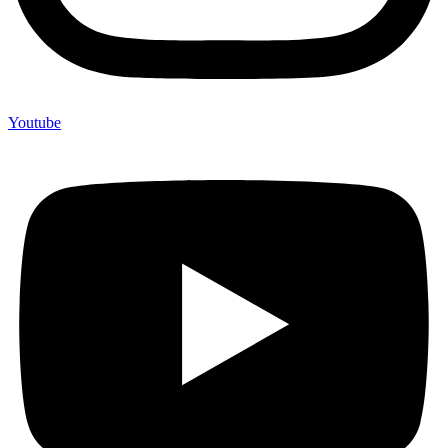
Youtube