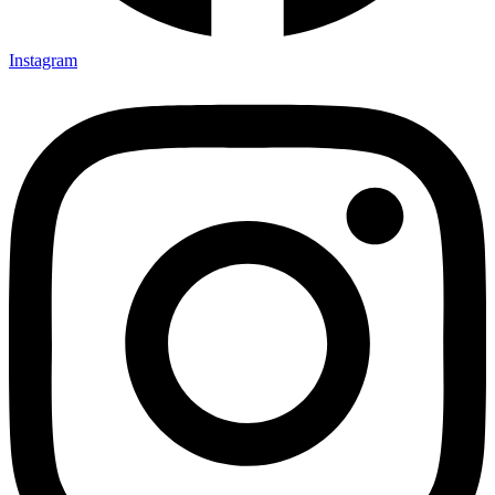
Instagram