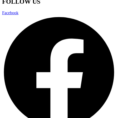
FOLLOW US
Facebook