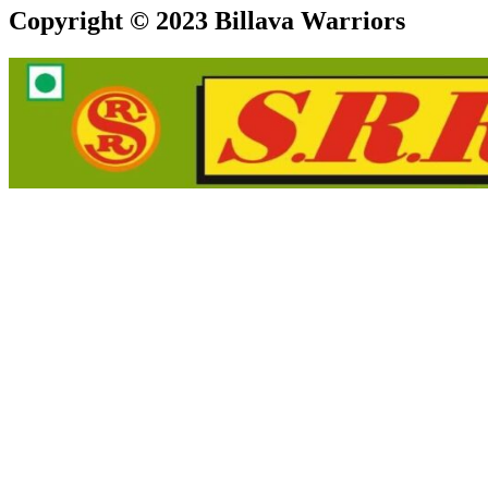
Copyright © 2023 Billava Warriors