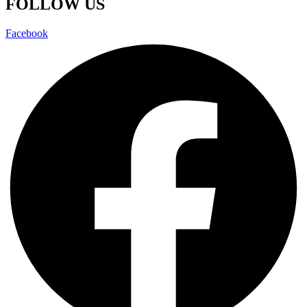
FOLLOW US
Facebook