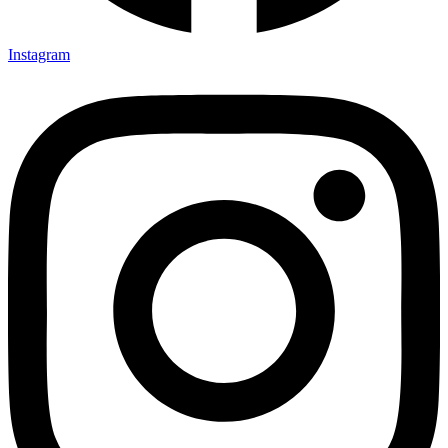
Instagram