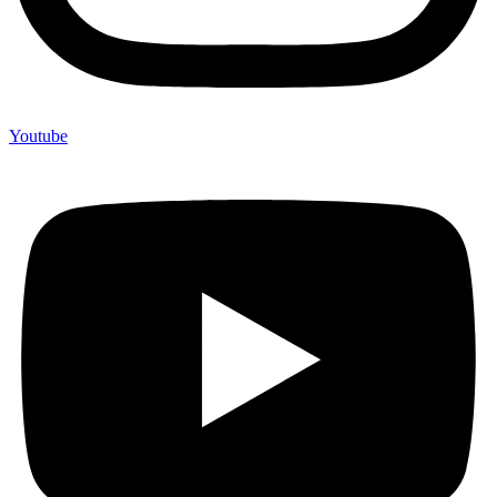
Youtube