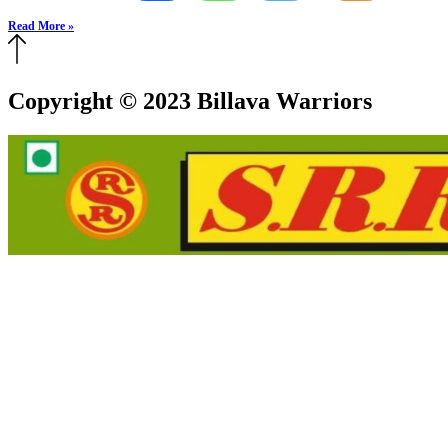
Read More »
Copyright © 2023 Billava Warriors