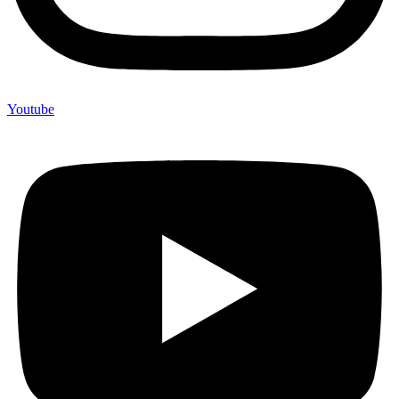
Youtube