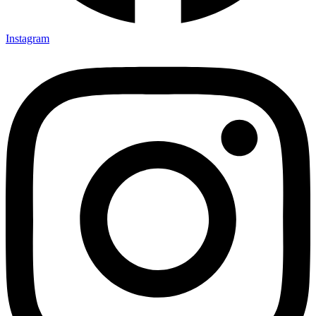
Instagram