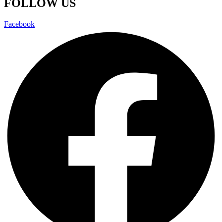
FOLLOW US
Facebook