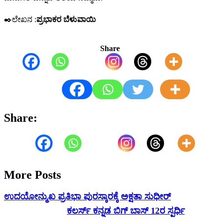
✒️ಲೇಖನ :
ಪ್ರಭಾಕರ ಬೆಳುವಾಯಿ
Share
Share:
More Posts
ಉದಯೋನ್ಮುಖ ಪ್ರತಿಭಾ ಪುರಸ್ಕಾರಕ್ಕೆ ಅಕ್ಷತಾ ಸುಧೀರ್
ಕಲರ್ಸ್ ಕನ್ನಡ ಬಿಗ್ ಬಾಸ್ 12ರ ಸ್ಪರ್ಧಿ