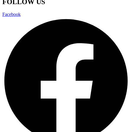
FOLLOW US
Facebook