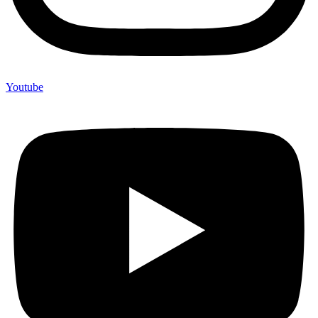
Youtube