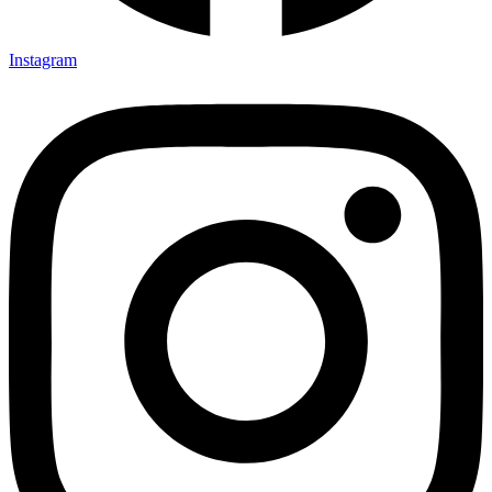
Instagram