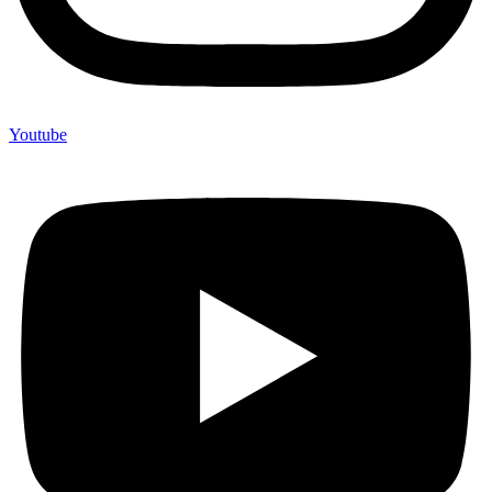
Youtube