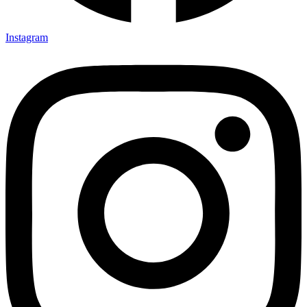
Instagram