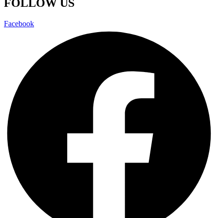
FOLLOW US
Facebook