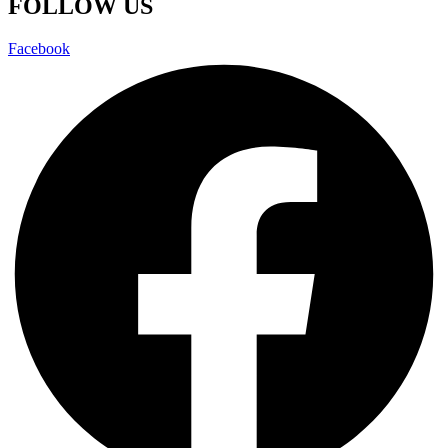
FOLLOW US
Facebook