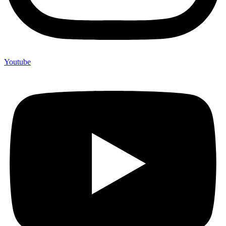
Youtube