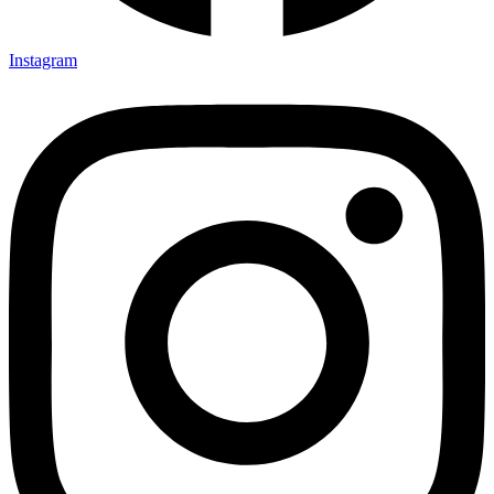
Instagram