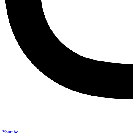
Youtube