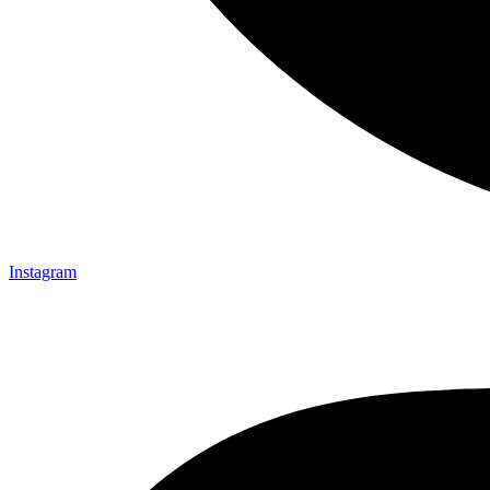
Instagram