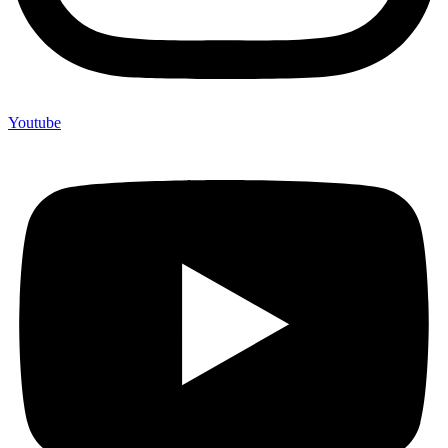
Youtube