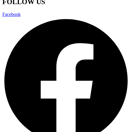
FOLLOW US
Facebook