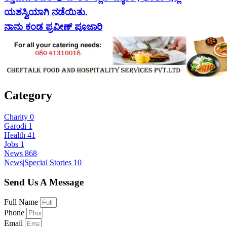
ಯಶಸ್ವಿಯಾಗಿ ನಡೆಯಿತು.
ನಾನು ಕಂಡ ಪ್ರವೀಣ್ ಪೂಜಾರಿ
Category
Charity
0
Garodi
1
Health
41
Jobs
1
News
868
News|Special Stories
10
Send Us A Message
Full Name
Phone
Email