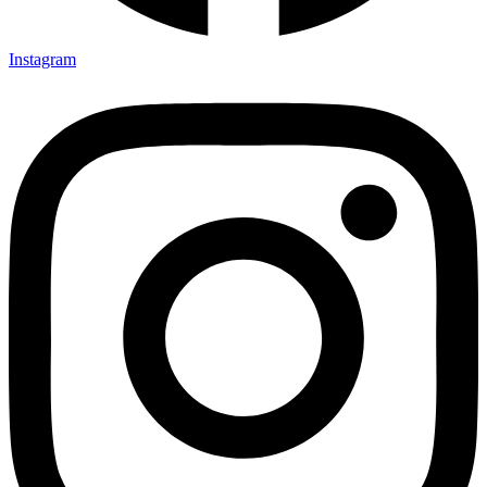
Instagram