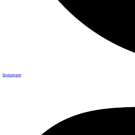
Instagram