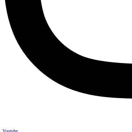
Youtube