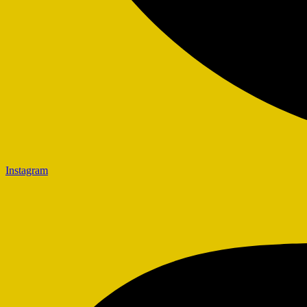
Instagram