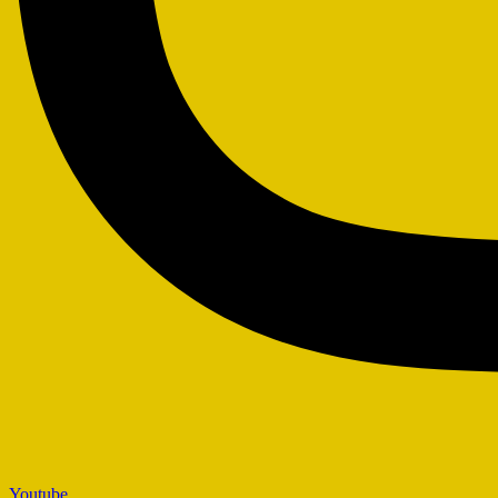
Youtube