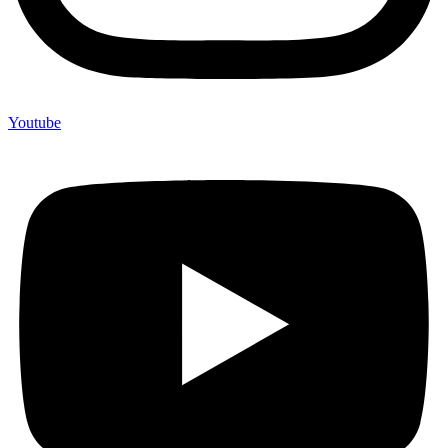
Youtube