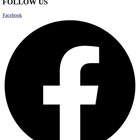
FOLLOW US
Facebook