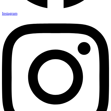
Instagram