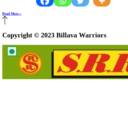
Read More »
Copyright © 2023 Billava Warriors