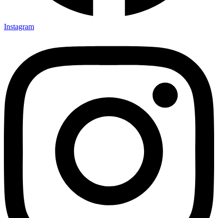
Instagram