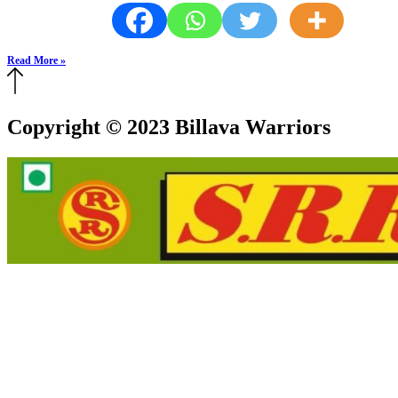
Read More »
Copyright © 2023 Billava Warriors