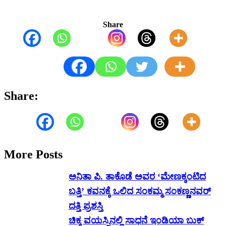
Share
Share:
More Posts
ಅನಿತಾ ಪಿ. ತಾಕೊಡೆ ಅವರ ‘ಮೇಣಕ್ಕಂಟಿದ
ಬತ್ತಿ’ ಕವನಕ್ಕೆ ಒಲಿದ ಸಂಕಮ್ಮ ಸಂಕಣ್ಣನವರ್
ದತ್ತಿ ಪ್ರಶಸ್ತಿ
ಚಿಕ್ಕ ವಯಸ್ಸಿನಲ್ಲಿ ಸಾಧನೆ ಇಂಡಿಯಾ ಬುಕ್