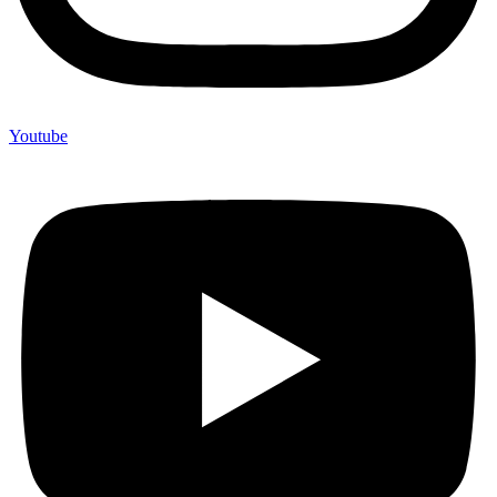
Youtube