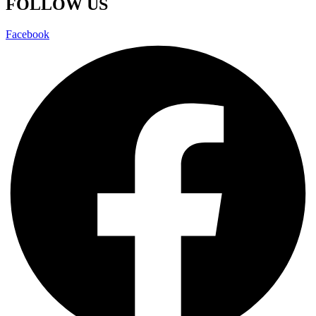
FOLLOW US
Facebook