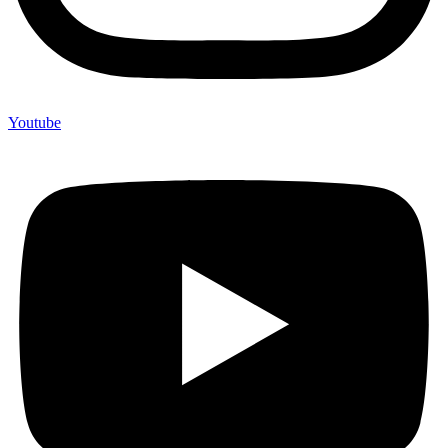
Youtube