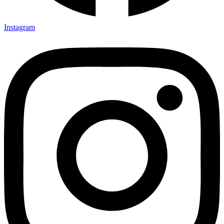
Instagram