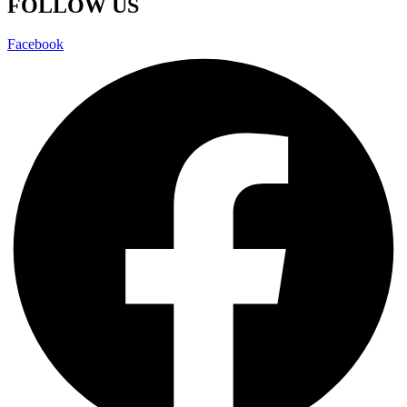
FOLLOW US
Facebook