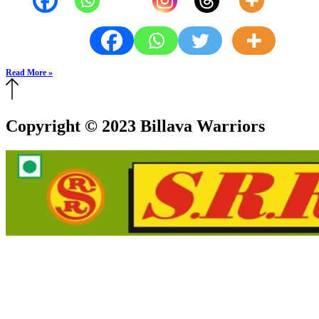
Read More »
Copyright © 2023 Billava Warriors