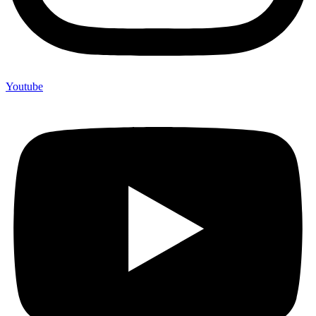
Youtube