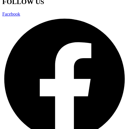
FOLLOW US
Facebook