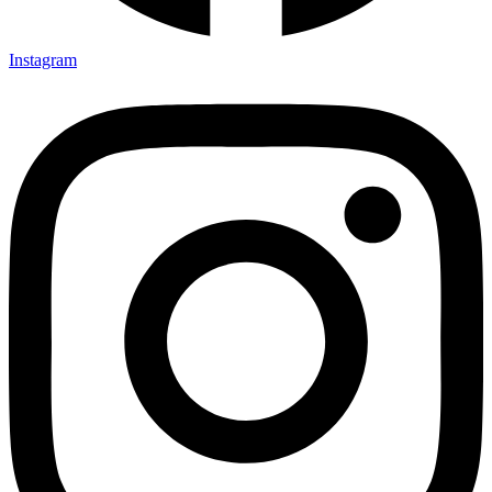
Instagram